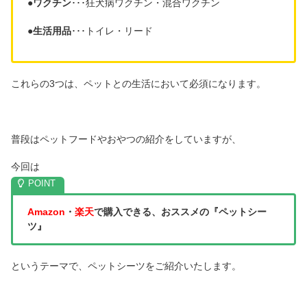
●
ワクチン
･･･狂犬病ワクチン・混合ワクチン
●
生活用品
･･･トイレ・リード
これらの3つは、ペットとの生活において必須になります。
普段はペットフードやおやつの紹介をしていますが、
今回は
Amazon
・
楽天
で購入できる、おススメの『ペットシー
ツ』
というテーマで、ペットシーツをご紹介いたします。