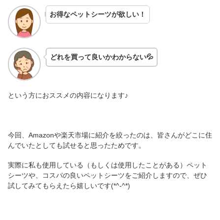
お得なペットシーツが欲しい！
どれを買って良いかわからない💦
という方におススメの内容になります♪
今回、Amazonや楽天市場に紹介を絞ったのは、皆さんがどこに住
んでいたとしても試せると思ったためです。
実際に私も使用している（もしくは使用したことがある）ペット
シーツや、コスパの良いペットシーツをご紹介しますので、ぜひ
試してみてもらえたら嬉しいです(*^-^*)