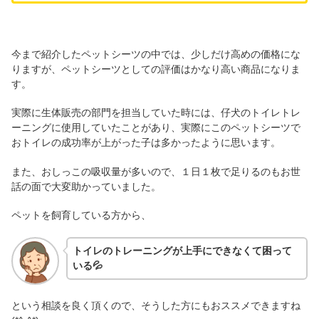
今まで紹介したペットシーツの中では、少しだけ高めの価格にな
りますが、ペットシーツとしての評価はかなり高い商品になりま
す。
実際に生体販売の部門を担当していた時には、仔犬のトイレトレ
ーニングに使用していたことがあり、実際にこのペットシーツで
おトイレの成功率が上がった子は多かったように思います。
また、おしっこの吸収量が多いので、１日１枚で足りるのもお世
話の面で大変助かっていました。
ペットを飼育している方から、
トイレのトレーニングが上手にできなくて困って
いる💦
という相談を良く頂くので、そうした方にもおススメできますね