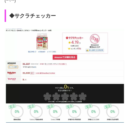
(*^-^*)
◆サクラチェッカー