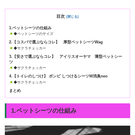
目次
1.ペットシーツの仕組み
◆ペットシーツのサイズ
2.【コスパで選ぶならコレ】 厚型ペットシーツWag
◆サクラチェッカー
3.【安さで選ぶならコレ】 アイリスオーヤマ 薄型ペットシー
ツ
◆サクラチェッカー
4.【トイレのしつけ】 ボンビ しつけるシーツW消臭neo
◆サクラチェッカー
まとめ
1.ペットシーツの仕組み