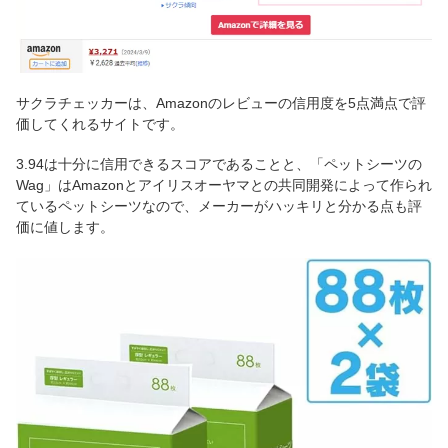
サクラチェッカーは、Amazonのレビューの信用度を5点満点で評
価してくれるサイトです。
3.94は十分に信用できるスコアであることと、「ペットシーツの
Wag」はAmazonとアイリスオーヤマとの共同開発によって作られ
ているペットシーツなので、メーカーがハッキリと分かる点も評
価に値します。