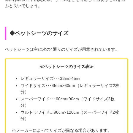
ぶと良いでしょう。
◆ペットシーツのサイズ
ペットシーツは主に次の4通りのサイズが用意されています。
≪ペットシーツのサイズ表≫
レギュラーサイズ･･･33㎝×45㎝
ワイドサイズ･･･45cm×60cｍ（レギュラーサイズ2枚
分）
スーパーワイド･･･60cm×90cm（ワイドサイズ2枚
分）
ウルトラワイド…90cm×120cm（スーパーワイド2枚
分）
※メーカーによってサイズが異なる場合があります。