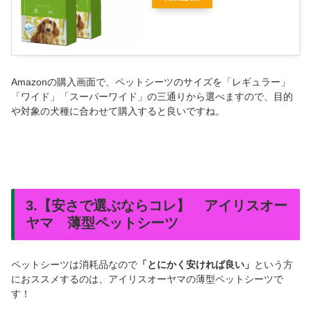
Amazonの購入画面で、ペットシーツのサイズを「レギュラー」
「ワイド」「スーパーワイド」の三通りから選べますので、目的
や対象の犬種に合わせて購入すると良いですね。
3.【安さで選ぶならコレ】 アイリスオー
ヤマ 薄型ペットシーツ
ペットシーツは消耗品なので
「とにかく安ければ良い」
という方
におススメするのは、アイリスオーヤマの薄型ペットシーツで
す！