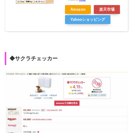
Amazon
楽天市場
Yahooショッピング
◆サクラチェッカー