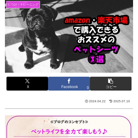
しつけ・トレーニング
X
Facebook
コピー
0
2024.04.22
2025.07.10