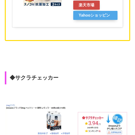
楽天市場
Yahooショッピン
グ
◆サクラチェッカー