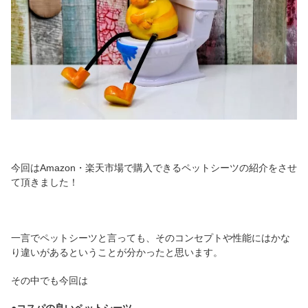
今回はAmazon・楽天市場で購入できるペットシーツの紹介をさせ
て頂きました！
一言でペットシーツと言っても、そのコンセプトや性能にはかな
り違いがあるということが分かったと思います。
その中でも今回は