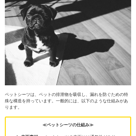
ペットシーツは、ペットの排泄物を吸収し、漏れを防ぐための特
殊な構造を持っています。一般的には、以下のような仕組みがあ
ります。
≪ペットシーツの仕組み≫