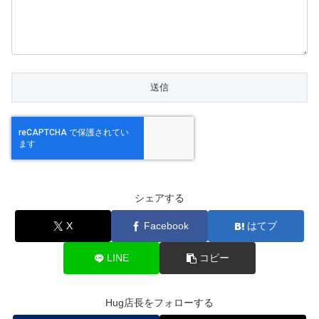
シェアする
X
Facebook
はてブ
LINE
コピー
Hug店長をフォローする