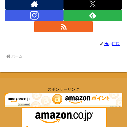
Hug店長
ホーム
スポンサーリンク