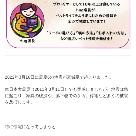
2022年3月16日に震度6の地震が宮城県で起こりました。
東日本大震災（2011年3月11日）でも実感しましたが、地震は急
に起こり、家具の破損や、落下物でのケガ、停電など多くの被害
を及ぼします。
特に停電になってしまうと