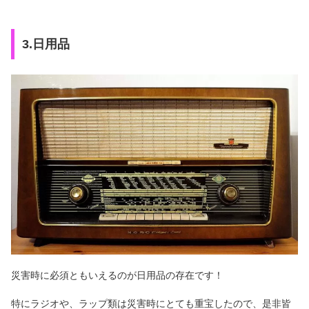
3.日用品
災害時に必須ともいえるのが日用品の存在です！
特にラジオや、ラップ類は災害時にとても重宝したので、是非皆