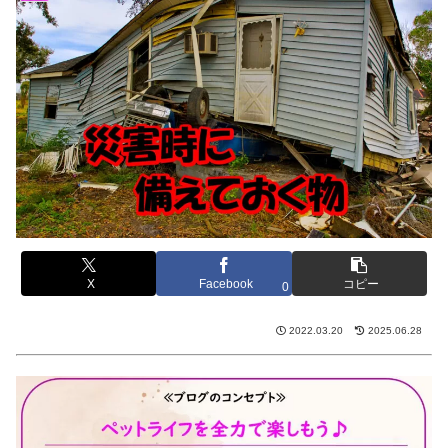
X
Facebook
コピー
0
2022.03.20
2025.06.28