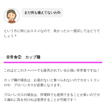
まだ何も備えてないわ💦
という方に特におススメなので、良かったら一度試してはどうで
しょう？
非常食② カップ麺
これはどこのスーパーでも販売されている心強い非常食ですね！
カップ麺の場合は、お湯がないと食べられないのでカセットコン
ロや、プロパンガスが必要になります。
プロパンガスの場合は、停電時でも使用できることが多いのでガ
ス漏れに気を付ければ使用することが可能です！