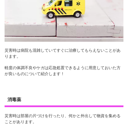
災害時は病院も混雑していてすぐに治療してもらえないことがあ
ります。
軽度の体調不良やケガは応急処置できるように用意しておいた方
が良いものについて紹介します！
消毒薬
災害時は部屋の片づけを行ったり、何かと外出して物資を集める
ことがあります。