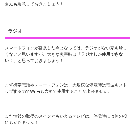
さんも用意しておきましょう！
ラジオ
スマートフォンが普及した今となっては、ラジオがない家も珍し
くないと思いますが、大きな災害時は
「ラジオしか使用できな
い！」
と思っておきましょう！
まず携帯電話やスマートフォンは、大規模な停電時は電波もスト
ップするのでWi-Fiも含めて使用することが出来ません。
また情報の取得のメインともいえるテレビは、停電時には何の役
にも立ちません！