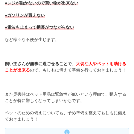
●レジが動かないので買い物が出来ない
●ガソリンが買えない
●電波も止まって携帯がつながらない
など様々な不便が生じます。
飼い主さんが無事に過ごせること
で、
大切な人やペットを助ける
ことが出来る
ので、もしもに備えて準備を行っておきましょう！
また災害時はペット用品は緊急性が低いという理由で、購入する
ことが特に難しくなってしまいがちです。
ペットのための備えについても、予め準備を整えてもしもに備え
ておきましょう！