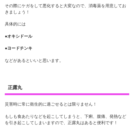
その際にケガをして悪化すると大変なので、消毒薬を用意してお
きましょう！
具体的には
●オキシドール
●ヨードチンキ
などがあるといいと思います。
正露丸
災害時に常に衛生的に過ごせるとは限りません！
もしも食あたりなどを起こしてしまうと、下痢、腹痛、発熱など
を引き起こしてしまいますので、正露丸はあると便利です！