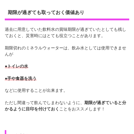
期限が過ぎても取っておく価値あり
過去に用意していた飲料水の賞味期限が過ぎていたとしても残し
ておくと、災害時にはとても役立つことがあります。
期限切れのミネラルウォーターは、飲み水としては使用できませ
んが
●トイレの水
●手や食器を洗う
などに使用することが出来ます。
ただし間違って飲んでしまわないように、
期限が過ぎていると分
かるように目印を付けておく
ことをおススメします！