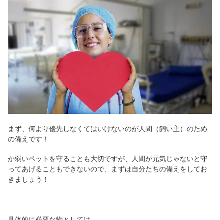
まず、何より優先しなくてはいけないのが人間（飼い主）のため
の備えです！
か弱いペットを守ることも大切ですが、人間が元気じゃないと守
ってあげることもできないので、まずは自分たちの備えをしてお
きましょう！
具体的に必要な物としては、