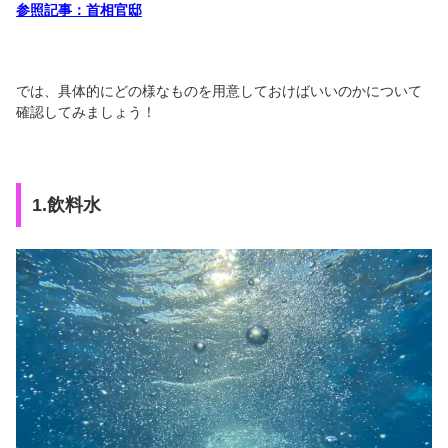
参照記事：首相官邸
では、具体的にどの様なものを用意しておけばいいのかについて
確認してみましょう！
1.飲料水