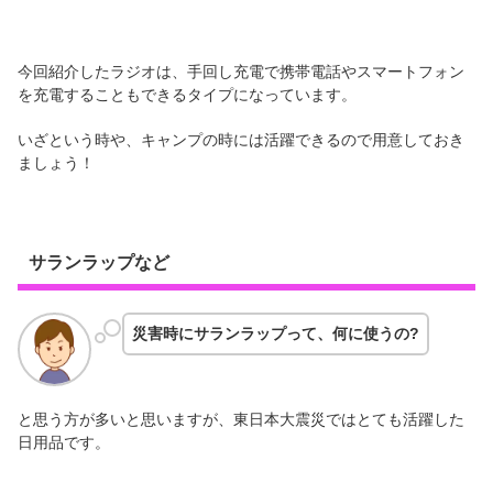
今回紹介したラジオは、手回し充電で携帯電話やスマートフォン
を充電することもできるタイプになっています。
いざという時や、キャンプの時には活躍できるので用意しておき
ましょう！
サランラップなど
災害時にサランラップって、何に使うの?
と思う方が多いと思いますが、東日本大震災ではとても活躍した
日用品です。