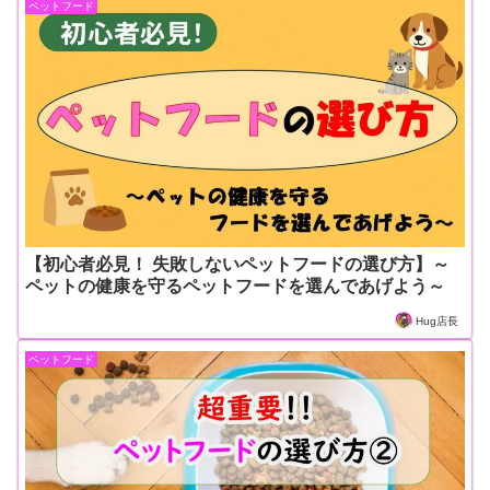
ペットフード
【初心者必見！ 失敗しないペットフードの選び方】～
ペットの健康を守るペットフードを選んであげよう～
Hug店長
ペットフード