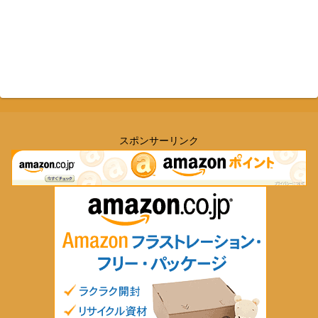
スポンサーリンク