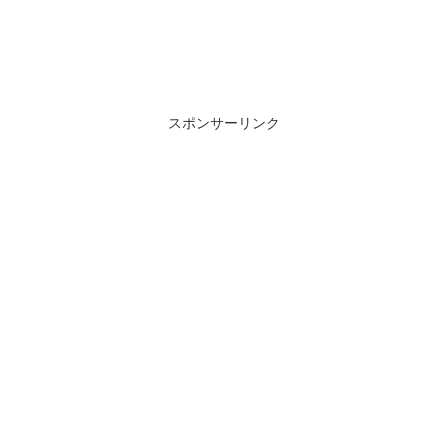
スポンサーリンク