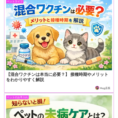
ペットライフ
【混合ワクチンは本当に必要？】 接種時期やメリット
をわかりやすく解説
Hug店長
ペットのお手入れ