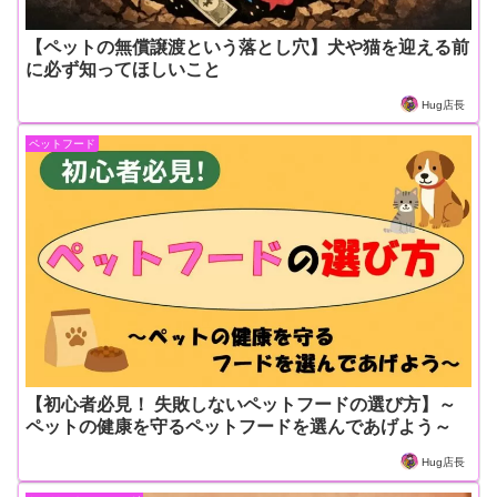
【ペットの無償譲渡という落とし穴】犬や猫を迎える前
に必ず知ってほしいこと
Hug店長
ペットフード
【初心者必見！ 失敗しないペットフードの選び方】～
ペットの健康を守るペットフードを選んであげよう～
Hug店長