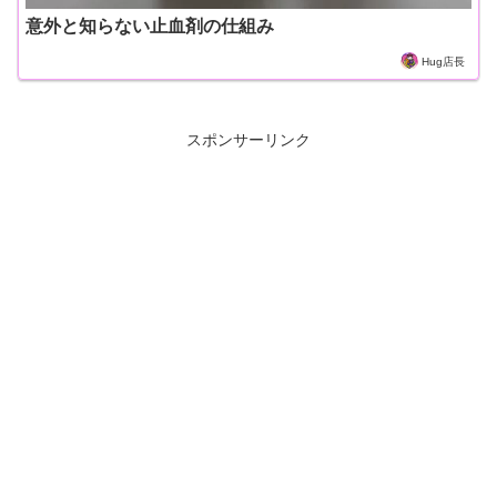
意外と知らない止血剤の仕組み
Hug店長
スポンサーリンク