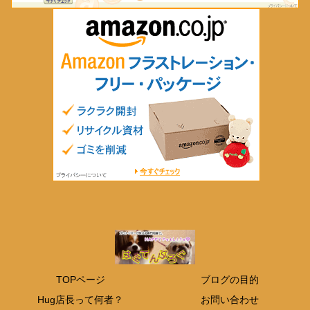
TOPページ
ブログの目的
Hug店長って何者？
お問い合わせ